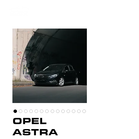
OPEL
ASTRA