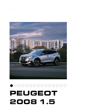
PEUGEOT
2008 1.5