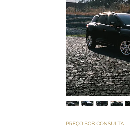
PREÇO SOB CONSULTA