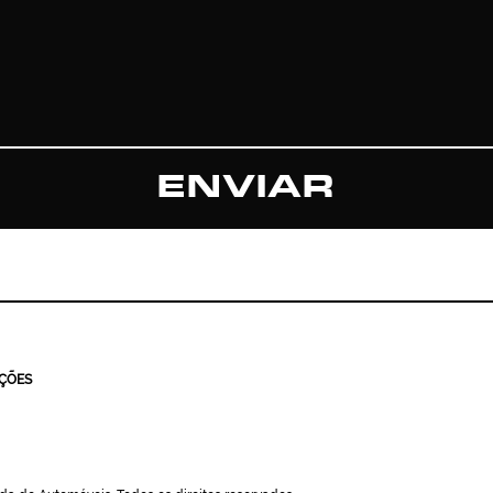
ENVIAR
IÇÕES