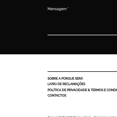
Mensagem
SOBRE A PORQUE SERÁ
LIVRO DE RECLAMAÇÕES
POLÍTICA DE PRIVACIDADE & TERMOS E COND
CONTACTOS