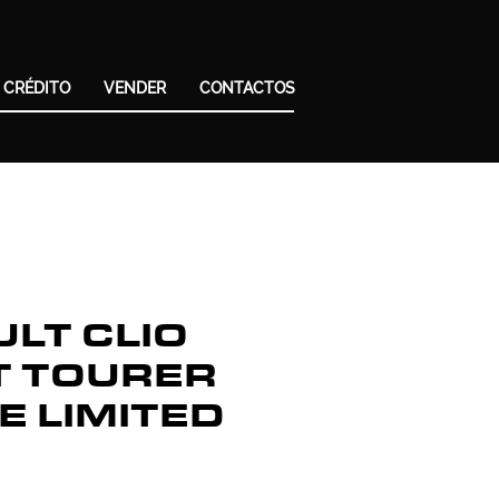
 CRÉDITO
VENDER
CONTACTOS
LT CLIO
T TOURER
CE LIMITED