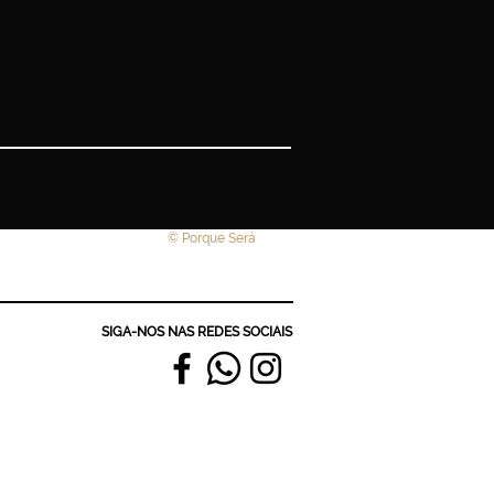
© Porque Será
SIGA-NOS NAS REDES SOCIAIS