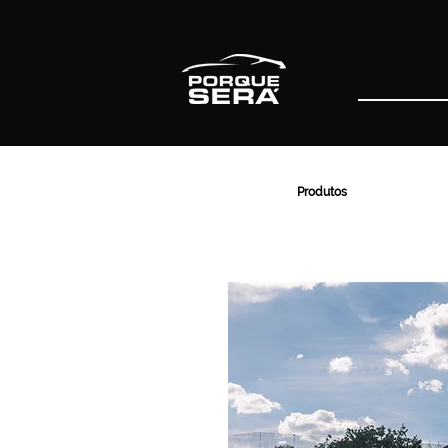
Produtos