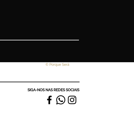
© Porque Será
SIGA-NOS NAS REDES SOCIAIS