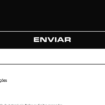
ENVIAR
IÇÕES