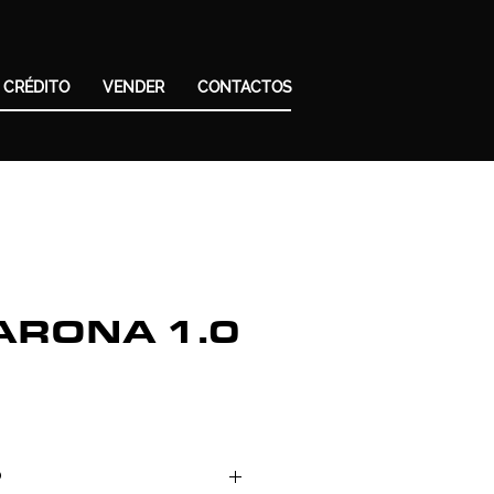
 CRÉDITO
VENDER
CONTACTOS
ARONA 1.0
O