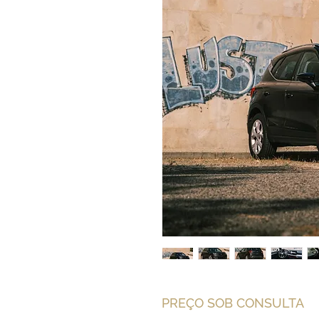
PREÇO SOB CONSULTA