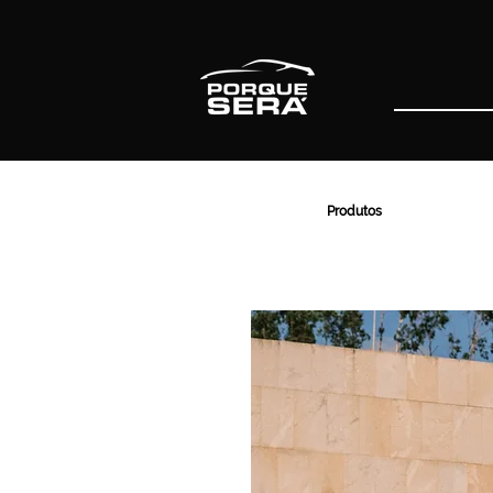
Produtos