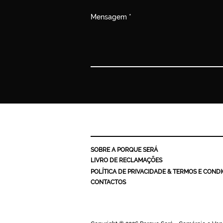
Mensagem
SOBRE A PORQUE SERÁ
LIVRO DE RECLAMAÇÕES
POLÍTICA DE PRIVACIDADE & TERMOS E COND
CONTACTOS